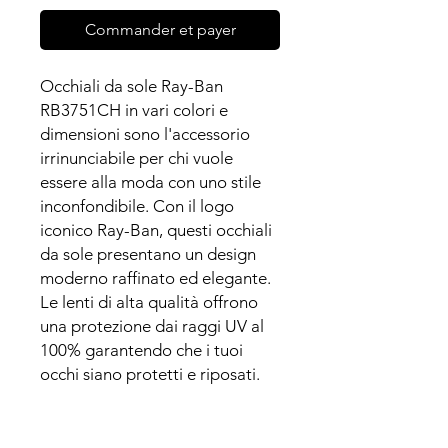
Commander et payer
Occhiali da sole Ray-Ban
RB3751CH in vari colori e
dimensioni sono l'accessorio
irrinunciabile per chi vuole
essere alla moda con uno stile
inconfondibile. Con il logo
iconico Ray-Ban, questi occhiali
da sole presentano un design
moderno raffinato ed elegante.
Le lenti di alta qualità offrono
una protezione dai raggi UV al
100% garantendo che i tuoi
occhi siano protetti e riposati.