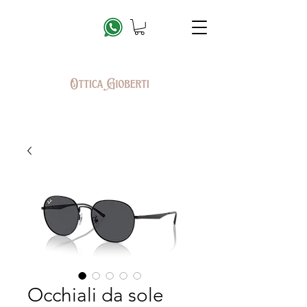
Occhiali da sole