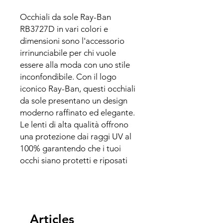
Occhiali da sole Ray-Ban
RB3727D in vari colori e
dimensioni sono l'accessorio
irrinunciabile per chi vuole
essere alla moda con uno stile
inconfondibile. Con il logo
iconico Ray-Ban, questi occhiali
da sole presentano un design
moderno raffinato ed elegante.
Le lenti di alta qualità offrono
una protezione dai raggi UV al
100% garantendo che i tuoi
occhi siano protetti e riposati
Articles