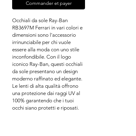
Commander et payer
Occhiali da sole Ray-Ban
RB3697M Ferrari in vari colori e
dimensioni sono l'accessorio
irrinunciabile per chi vuole
essere alla moda con uno stile
inconfondibile. Con il logo
iconico Ray-Ban, questi occhiali
da sole presentano un design
moderno raffinato ed elegante.
Le lenti di alta qualità offrono
una protezione dai raggi UV al
100% garantendo che i tuoi
occhi siano protetti e riposati.