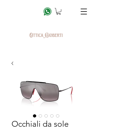
Occhiali da sole