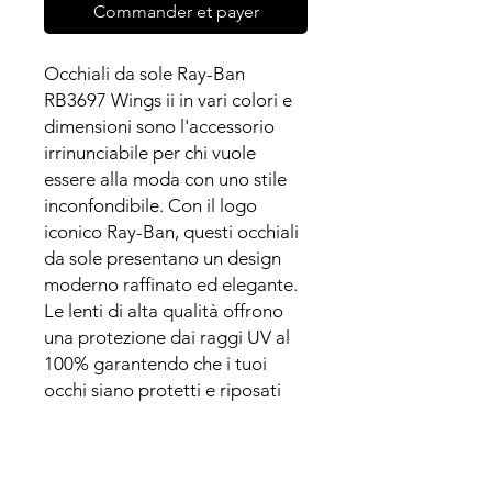
Commander et payer
Occhiali da sole Ray-Ban
RB3697 Wings ii in vari colori e
dimensioni sono l'accessorio
irrinunciabile per chi vuole
essere alla moda con uno stile
inconfondibile. Con il logo
iconico Ray-Ban, questi occhiali
da sole presentano un design
moderno raffinato ed elegante.
Le lenti di alta qualità offrono
una protezione dai raggi UV al
100% garantendo che i tuoi
occhi siano protetti e riposati