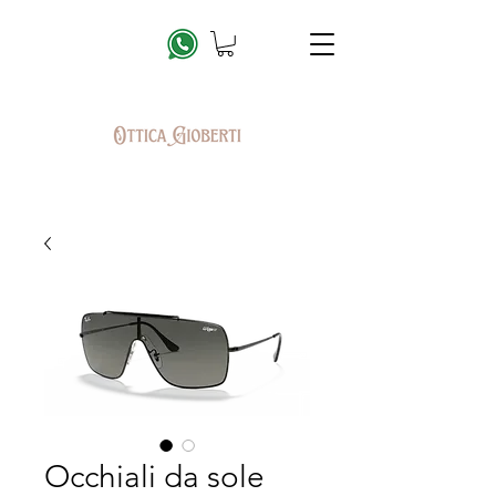
Occhiali da sole