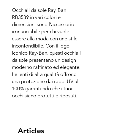
Occhiali da sole Ray-Ban
RB3589 in vari colori e
dimensioni sono l'accessorio
irrinunciabile per chi vuole
essere alla moda con uno stile
inconfondibile. Con il logo
iconico Ray-Ban, questi occhiali
da sole presentano un design
moderno raffinato ed elegante.
Le lenti di alta qualità offrono
una protezione dai raggi UV al
100% garantendo che i tuoi
occhi siano protetti e riposati.
Articles