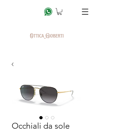
Occhiali da sole