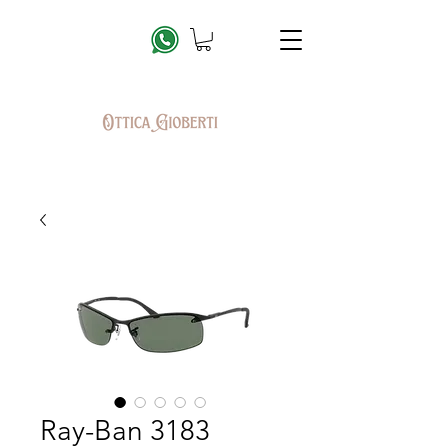
Ray-Ban 3183