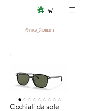
Occhiali da sole