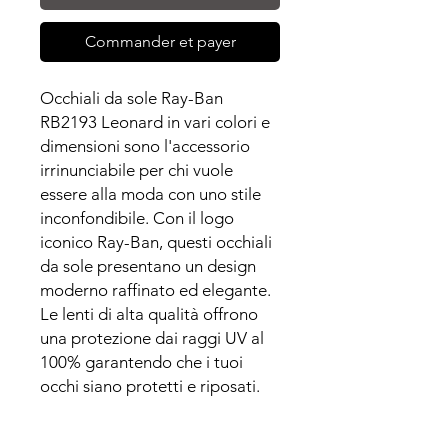
Commander et payer
Occhiali da sole Ray-Ban
RB2193 Leonard in vari colori e
dimensioni sono l'accessorio
irrinunciabile per chi vuole
essere alla moda con uno stile
inconfondibile. Con il logo
iconico Ray-Ban, questi occhiali
da sole presentano un design
moderno raffinato ed elegante.
Le lenti di alta qualità offrono
una protezione dai raggi UV al
100% garantendo che i tuoi
occhi siano protetti e riposati.