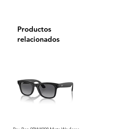
Productos
relacionados