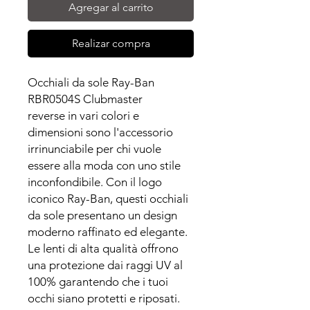
Agregar al carrito
Realizar compra
Occhiali da sole Ray-Ban
RBR0504S Clubmaster
reverse in vari colori e
dimensioni sono l'accessorio
irrinunciabile per chi vuole
essere alla moda con uno stile
inconfondibile. Con il logo
iconico Ray-Ban, questi occhiali
da sole presentano un design
moderno raffinato ed elegante.
Le lenti di alta qualità offrono
una protezione dai raggi UV al
100% garantendo che i tuoi
occhi siano protetti e riposati.