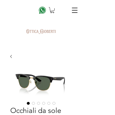
Occhiali da sole