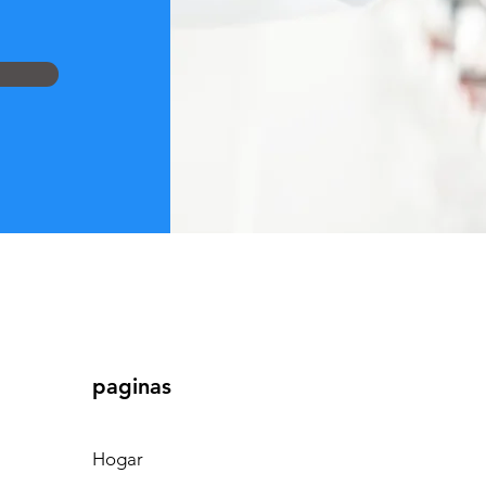
paginas
Hogar