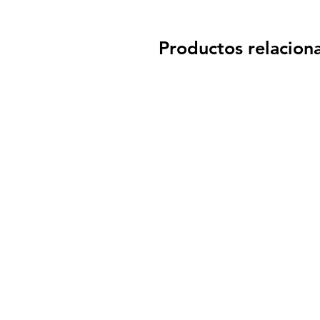
Productos relacion