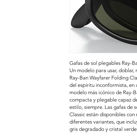
Gafas de sol plegables Ray-B
Un modelo para usar, doblar, re
Ray-Ban Wayfarer Folding Cla
del espíritu inconformista, en 
modelo más icónico de Ray-B
compacta y plegable capaz de 
estilo, siempre. Las gafas de
Classic están disponibles con
diferentes variantes, que inclu
gris degradado y cristal verde