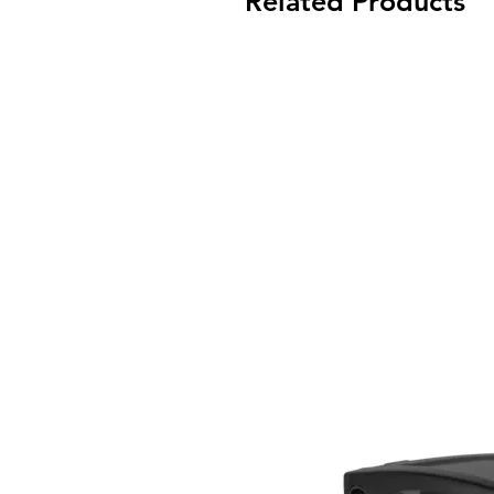
Related Products