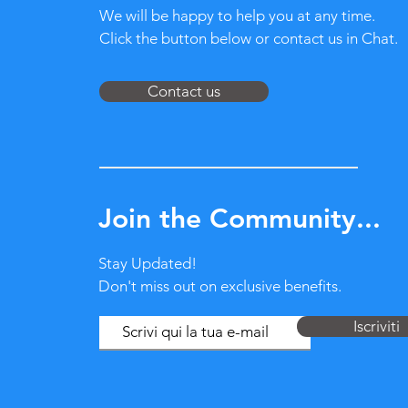
We will be happy to help you at any time.
Click the button below or contact us in Chat.
Contact us
Join the Community...
Stay Updated!
Don't miss out on exclusive benefits.
Iscriviti