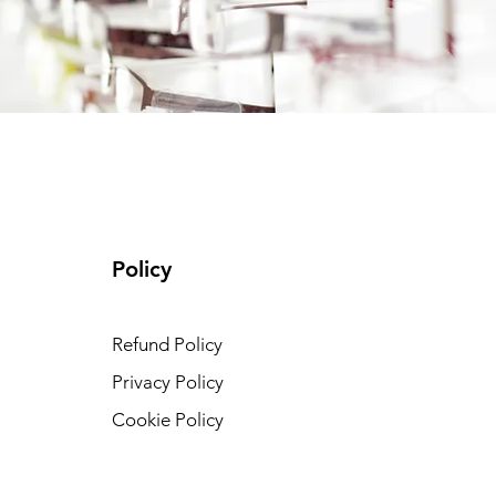
Policy
Refund Policy
Privacy Policy
Cookie Policy