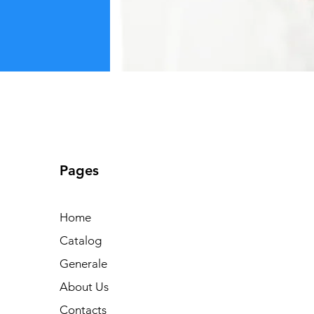
Pages
Home
Catalog
Generale
About Us
Contacts