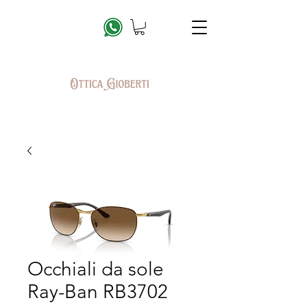
Occhiali da sole
Ray-Ban RB3702