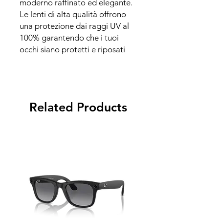
moderno raffinato ed elegante.
Le lenti di alta qualità offrono
una protezione dai raggi UV al
100% garantendo che i tuoi
occhi siano protetti e riposati
Related Products