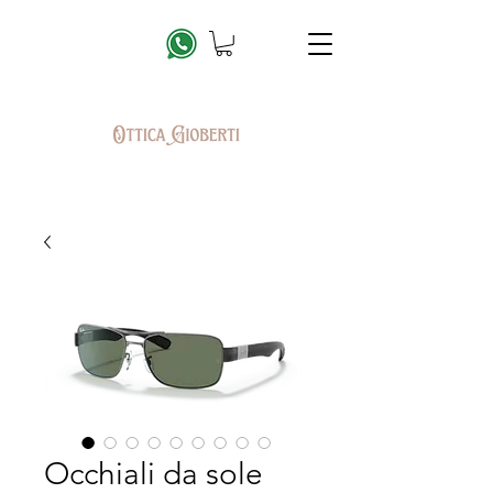
Occhiali da sole