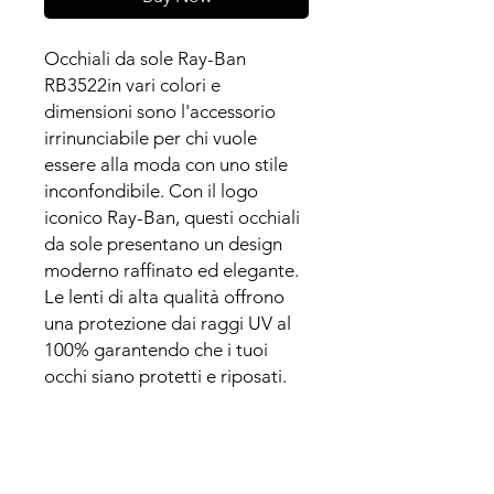
Occhiali da sole Ray-Ban
RB3522in vari colori e
dimensioni sono l'accessorio
irrinunciabile per chi vuole
essere alla moda con uno stile
inconfondibile. Con il logo
iconico Ray-Ban, questi occhiali
da sole presentano un design
moderno raffinato ed elegante.
Le lenti di alta qualità offrono
una protezione dai raggi UV al
100% garantendo che i tuoi
occhi siano protetti e riposati.