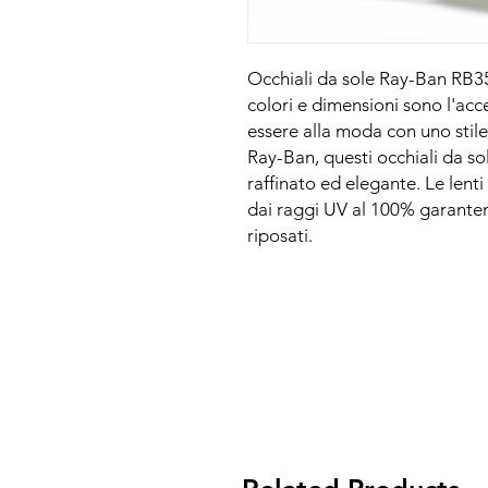
Occhiali da sole Ray-Ban RB3
colori e dimensioni sono l'acce
essere alla moda con uno stile
Ray-Ban, questi occhiali da 
raffinato ed elegante. Le lenti
dai raggi UV al 100% garantend
riposati.