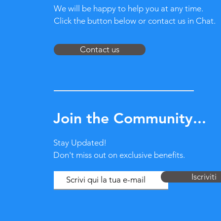
We will be happy to help you at any time.
Click the button below or contact us in Chat.
Contact us
Join the Community...
Stay Updated!
Don't miss out on exclusive benefits.
Iscriviti