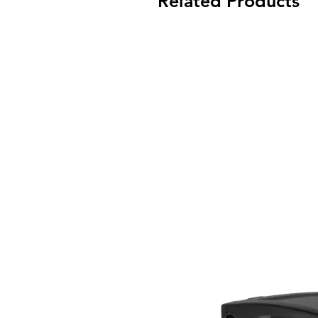
Related Products