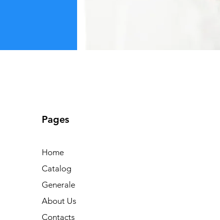
Pages
Home
Catalog
Generale
About Us
Contacts