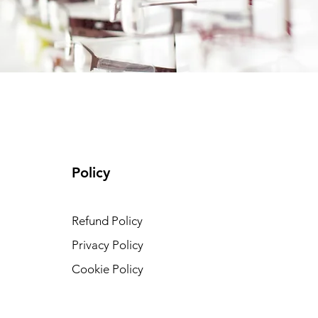
Policy
Refund Policy
Privacy Policy
Cookie Policy