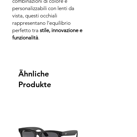
combinazioni di colore e
personalizzabili con lenti da
vista, questi occhiali
rappresentano l’equilibrio
perfetto tra
stile, innovazione e
funzionalità
.
Ähnliche
Produkte