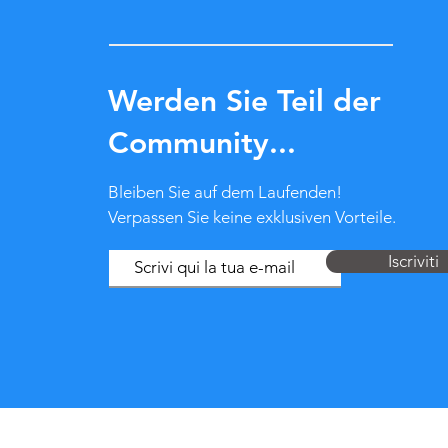
Werden Sie Teil der
Community...
Bleiben Sie auf dem Laufenden!
Verpassen Sie keine exklusiven Vorteile.
Iscriviti