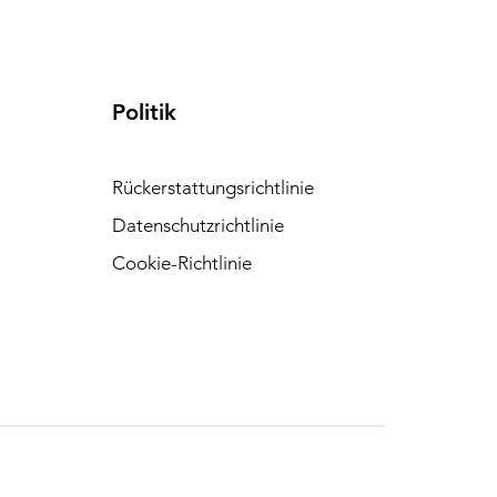
Politik
Rückerstattungsrichtlinie
Datenschutzrichtlinie
Cookie-Richtlinie