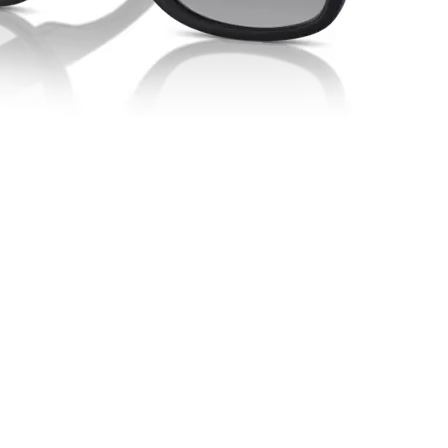
Schnellansicht