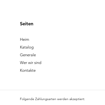
Seiten
Heim
Katalog
Generale
Wer wir sind
Kontakte
Folgende Zahlungsarten werden akzeptiert: