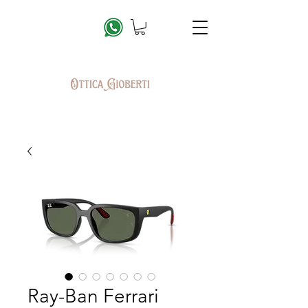
Ray-Ban Ferrari