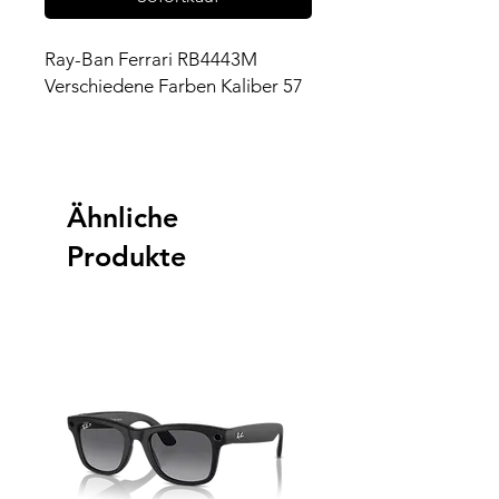
Ray-Ban Ferrari RB4443M
Verschiedene Farben Kaliber 57
Ähnliche
Produkte