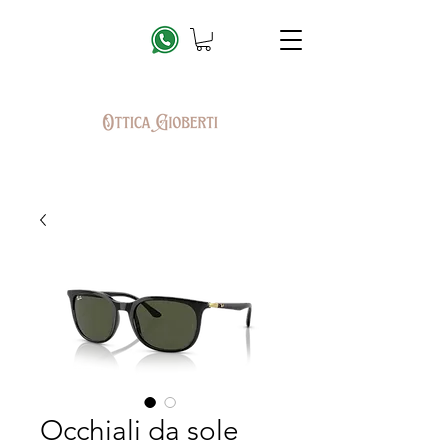
Occhiali da sole