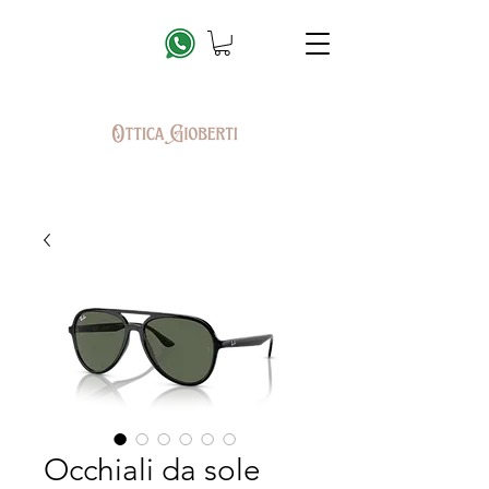
Occhiali da sole