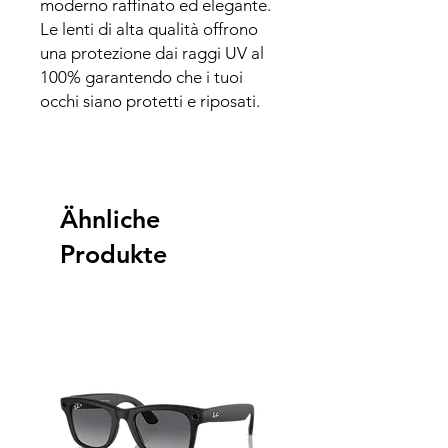
moderno raffinato ed elegante.
Le lenti di alta qualità offrono
una protezione dai raggi UV al
100% garantendo che i tuoi
occhi siano protetti e riposati.
Ähnliche
Produkte