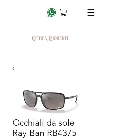
Occhiali da sole
Ray-Ban RB4375