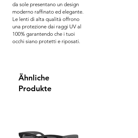
da sole presentano un design
moderno raffinato ed elegante.
Le lenti di alta qualità offrono
una protezione dai raggi UV al
100% garantendo che i tuoi
occhi siano protetti e riposati.
Ähnliche
Produkte