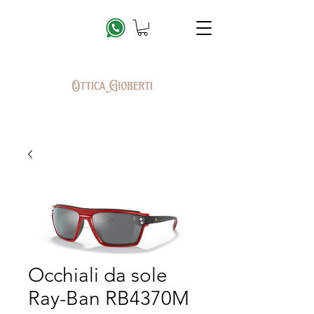
Occhiali da sole
Ray-Ban RB4370M