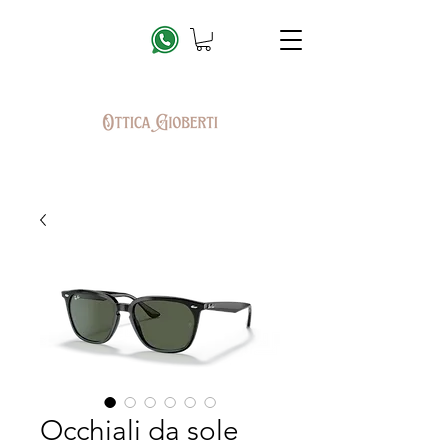
Occhiali da sole