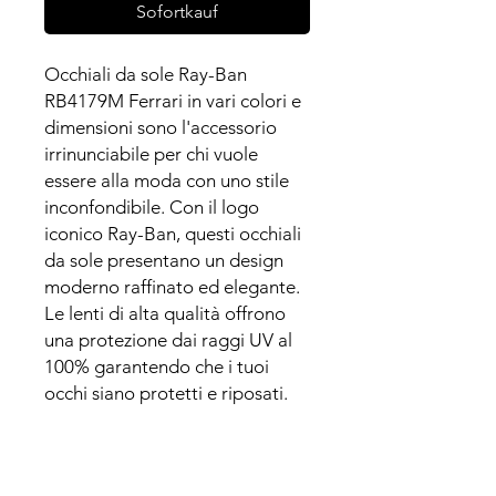
Sofortkauf
Occhiali da sole Ray-Ban
RB4179M Ferrari in vari colori e
dimensioni sono l'accessorio
irrinunciabile per chi vuole
essere alla moda con uno stile
inconfondibile. Con il logo
iconico Ray-Ban, questi occhiali
da sole presentano un design
moderno raffinato ed elegante.
Le lenti di alta qualità offrono
una protezione dai raggi UV al
100% garantendo che i tuoi
occhi siano protetti e riposati.