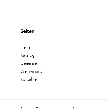
Seiten
Heim
Katalog
Generale
Wer wir sind
Kontakte