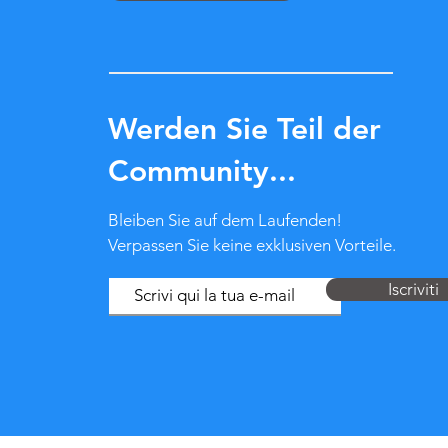
Werden Sie Teil der
Community...
Bleiben Sie auf dem Laufenden!
Verpassen Sie keine exklusiven Vorteile.
Iscriviti