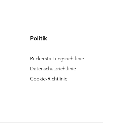
Politik
Rückerstattungsrichtlinie
Datenschutzrichtlinie
Cookie-Richtlinie