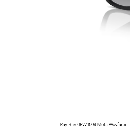
Ray-Ban 0RW4008 Meta Wayfarer