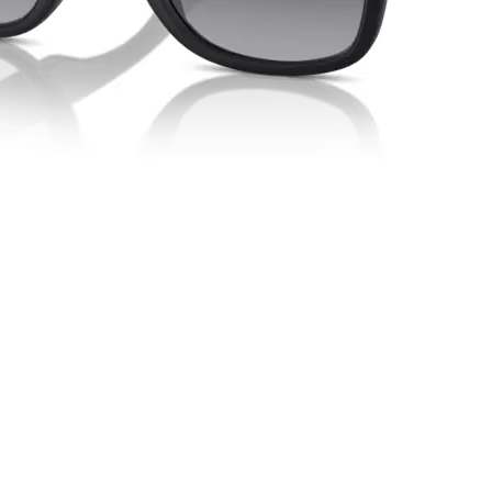
Schnellansicht