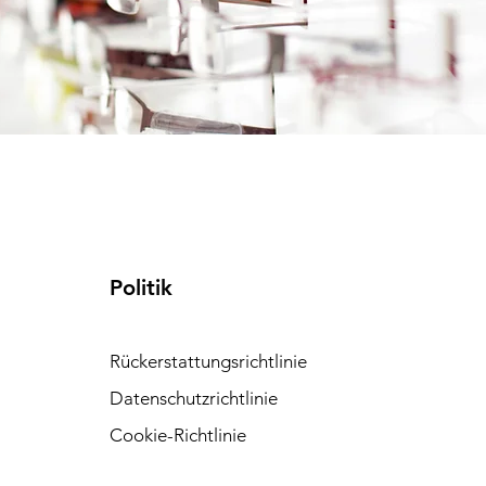
Politik
Rückerstattungsrichtlinie
Datenschutzrichtlinie
Cookie-Richtlinie