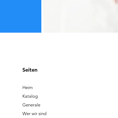
Seiten
Heim
Katalog
Generale
Wer wir sind