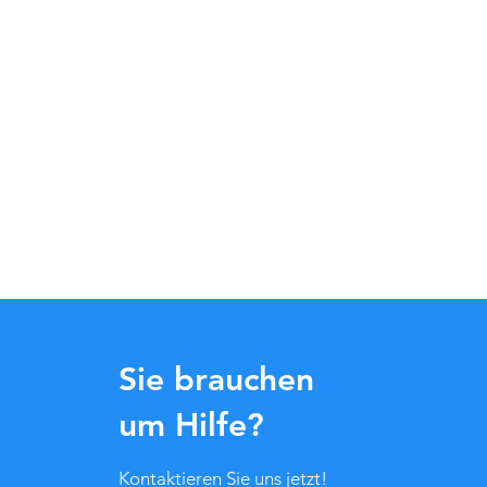
Sie brauchen
um Hilfe?
Kontaktieren Sie uns jetzt!