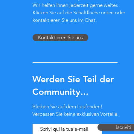
Wir helfen Ihnen jederzeit gerne weiter.
Klicken Sie auf die Schaltfläche unten oder
kontaktieren Sie uns im Chat.
Kontaktieren Sie uns
Werden Sie Teil der
Community...
Bleiben Sie auf dem Laufenden!
Verpassen Sie keine exklusiven Vorteile.
Iscriviti