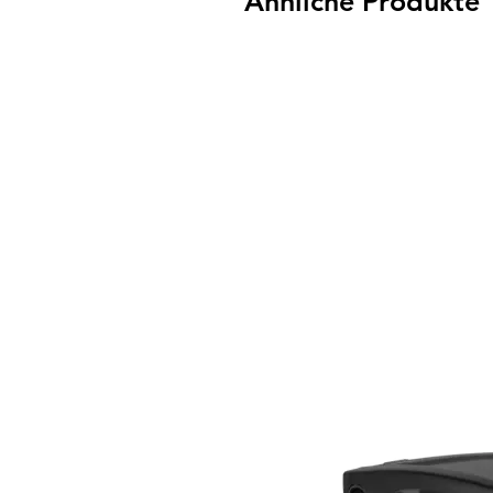
Ähnliche Produkte