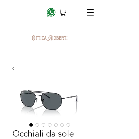
Occhiali da sole