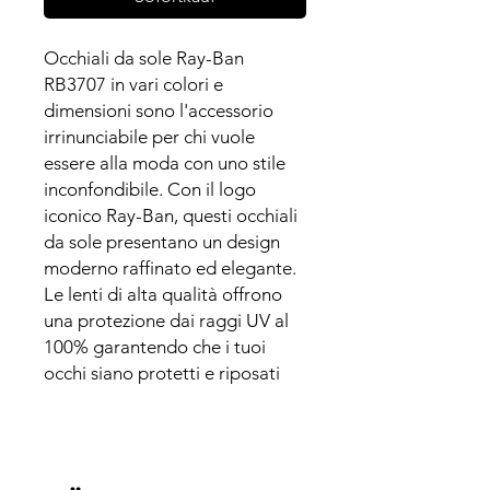
Occhiali da sole Ray-Ban
RB3707 in vari colori e
dimensioni sono l'accessorio
irrinunciabile per chi vuole
essere alla moda con uno stile
inconfondibile. Con il logo
iconico Ray-Ban, questi occhiali
da sole presentano un design
moderno raffinato ed elegante.
Le lenti di alta qualità offrono
una protezione dai raggi UV al
100% garantendo che i tuoi
occhi siano protetti e riposati