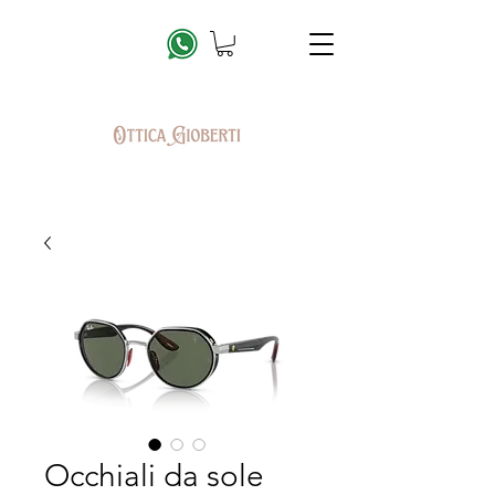
Occhiali da sole