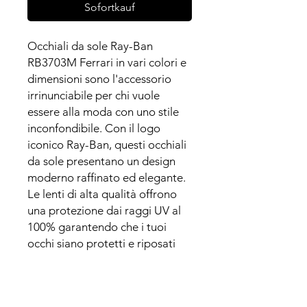
Sofortkauf
Occhiali da sole Ray-Ban
RB3703M Ferrari in vari colori e
dimensioni sono l'accessorio
irrinunciabile per chi vuole
essere alla moda con uno stile
inconfondibile. Con il logo
iconico Ray-Ban, questi occhiali
da sole presentano un design
moderno raffinato ed elegante.
Le lenti di alta qualità offrono
una protezione dai raggi UV al
100% garantendo che i tuoi
occhi siano protetti e riposati