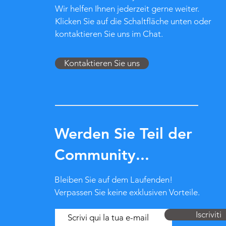
Wir helfen Ihnen jederzeit gerne weiter.
Klicken Sie auf die Schaltfläche unten oder
kontaktieren Sie uns im Chat.
Kontaktieren Sie uns
Werden Sie Teil der
Community...
Bleiben Sie auf dem Laufenden!
Verpassen Sie keine exklusiven Vorteile.
Iscriviti