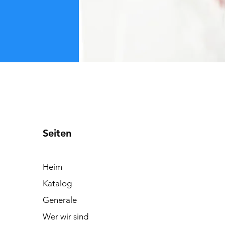
Seiten
Heim
Katalog
Generale
Wer wir sind