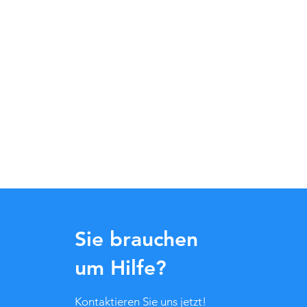
Sie brauchen
um Hilfe?
Kontaktieren Sie uns jetzt!