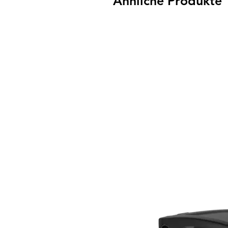
Ähnliche Produkte