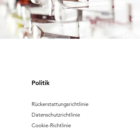
Politik
Rückerstattungsrichtlinie
Datenschutzrichtlinie
Cookie-Richtlinie