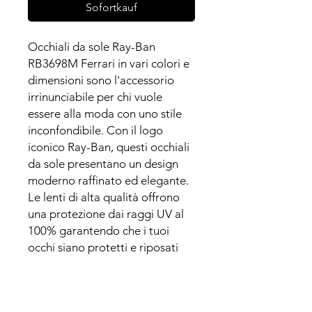
Sofortkauf
Occhiali da sole Ray-Ban
RB3698M Ferrari in vari colori e
dimensioni sono l'accessorio
irrinunciabile per chi vuole
essere alla moda con uno stile
inconfondibile. Con il logo
iconico Ray-Ban, questi occhiali
da sole presentano un design
moderno raffinato ed elegante.
Le lenti di alta qualità offrono
una protezione dai raggi UV al
100% garantendo che i tuoi
occhi siano protetti e riposati