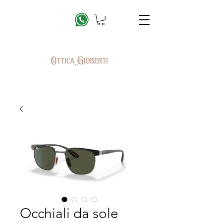
Occhiali da sole