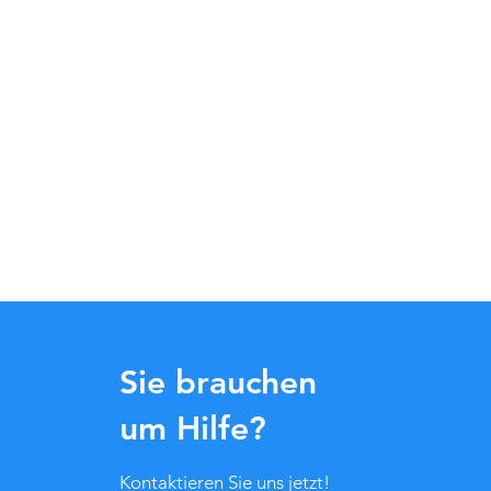
Sie brauchen
um Hilfe?
Kontaktieren Sie uns jetzt!