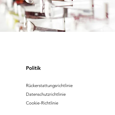
Politik
Rückerstattungsrichtlinie
Datenschutzrichtlinie
Cookie-Richtlinie