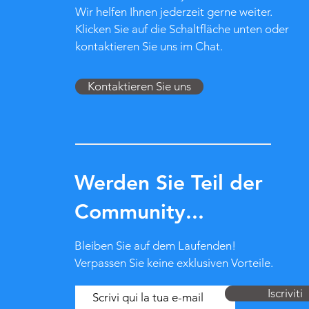
Wir helfen Ihnen jederzeit gerne weiter.
Klicken Sie auf die Schaltfläche unten oder
kontaktieren Sie uns im Chat.
Kontaktieren Sie uns
Werden Sie Teil der
Community...
Bleiben Sie auf dem Laufenden!
Verpassen Sie keine exklusiven Vorteile.
Iscriviti