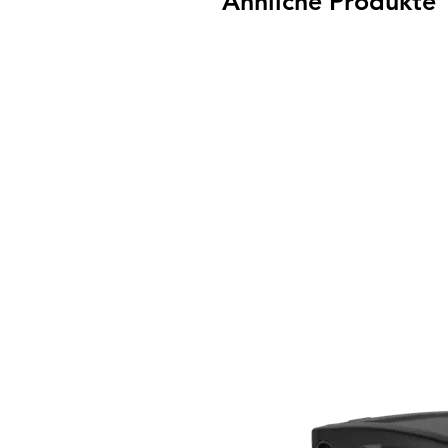
Ähnliche Produkte