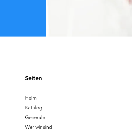
Seiten
Heim
Katalog
Generale
Wer wir sind