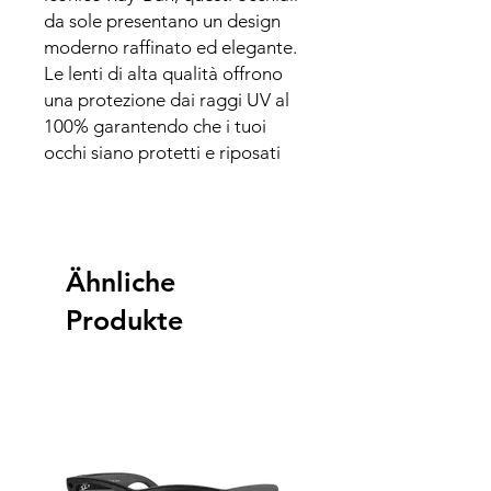
da sole presentano un design
moderno raffinato ed elegante.
Le lenti di alta qualità offrono
una protezione dai raggi UV al
100% garantendo che i tuoi
occhi siano protetti e riposati
Ähnliche
Produkte