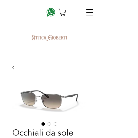
Occhiali da sole