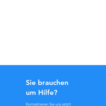
Sie brauchen
um Hilfe?
Kontaktieren Sie uns jetzt!