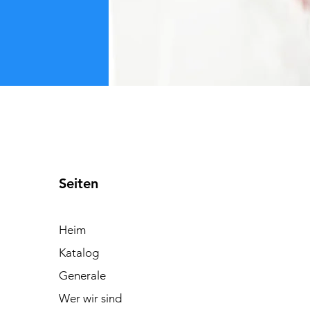
Seiten
Heim
Katalog
Generale
Wer wir sind