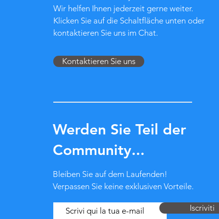
Wir helfen Ihnen jederzeit gerne weiter.
Klicken Sie auf die Schaltfläche unten oder
kontaktieren Sie uns im Chat.
Kontaktieren Sie uns
Werden Sie Teil der
Community...
Bleiben Sie auf dem Laufenden!
Verpassen Sie keine exklusiven Vorteile.
Iscriviti