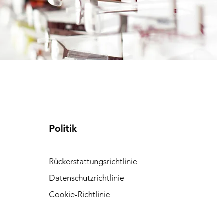
Politik
Rückerstattungsrichtlinie
Datenschutzrichtlinie
Cookie-Richtlinie