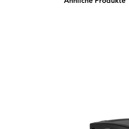
Ähnliche Produkte